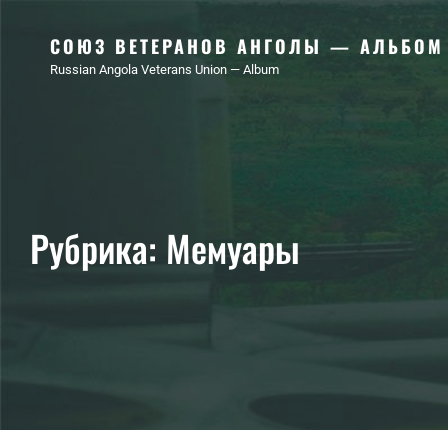
СОЮЗ ВЕТЕРАНОВ АНГОЛЫ — АЛЬБОМ
Russian Angola Veterans Union — Album
Рубрика:
Мемуары