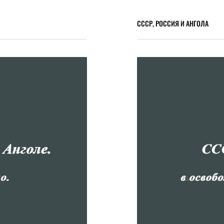
СССР, РОССИЯ И АНГОЛА