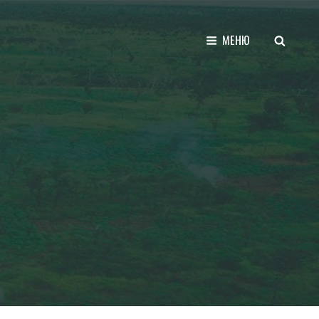
ПОИСК
МЕНЮ