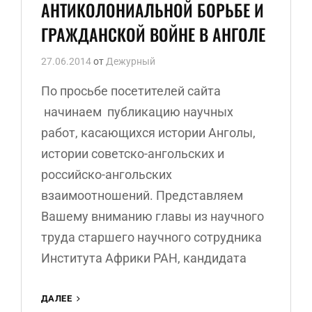
АНТИКОЛОНИАЛЬНОЙ БОРЬБЕ И
ГРАЖДАНСКОЙ ВОЙНЕ В АНГОЛЕ
27.06.2014
от
Дежурный
По просьбе посетителей сайта
начинаем публикацию научных
работ, касающихся истории Анголы,
истории советско-ангольских и
российско-ангольских
взаимоотношений. Представляем
Вашему вниманию главы из научного
труда старшего научного сотрудника
Института Африки РАН, кандидата
А.
ДАЛЕЕ