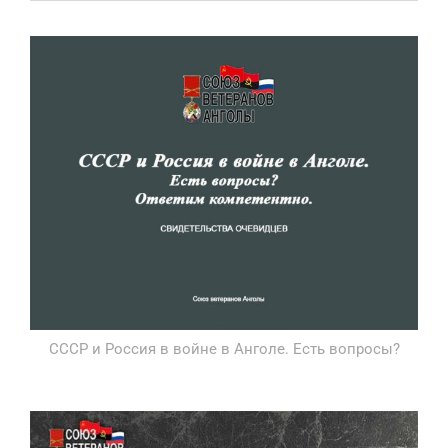
СССР и Россия в войне в Анголе. Есть вопросы?