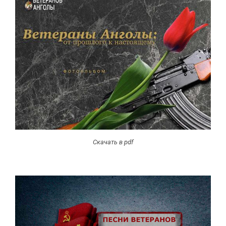
Скачать в pdf