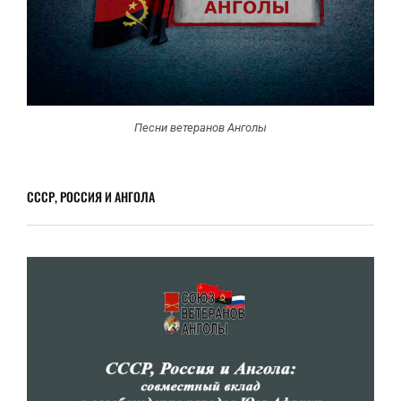
Песни ветеранов Анголы
СССР, РОССИЯ И АНГОЛА