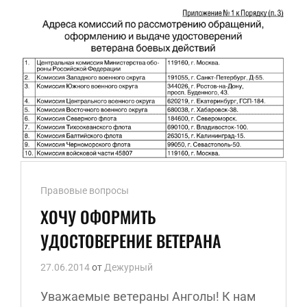
ВОЙНЫ
Ссылки
Правовые вопросы
рубрик
ХОЧУ ОФОРМИТЬ
УДОСТОВЕРЕНИЕ ВЕТЕРАНА
27.06.2014
от
Дежурный
Уважаемые ветераны Анголы! К нам