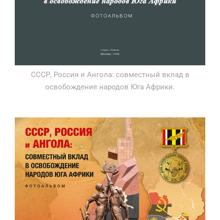
СССР, Россия и Ангола: совместный вклад в
освобождение народов Юга Африки.