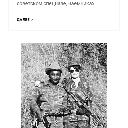
советском спецназе, наемниках
ОСТОРОЖНО!
ДАЛЕЕ
ФАЛЬШИВКА!