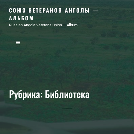
СОЮЗ ВЕТЕРАНОВ АНГОЛЫ —
АЛЬБОМ
Russian Angola Veterans Union — Album
Рубрика:
Библиотека