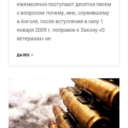
ежемесячно поступают десятки писем
с вопросом: почему, мне, служившему
в Анголе, после вступления в силу 1
января 2009 г. поправок к Закону «О
ветеранах» не
ХОЧУ
ДАЛЕЕ
ОФОРМИТЬ
УДОСТОВЕРЕНИЕ
ВЕТЕРАНА