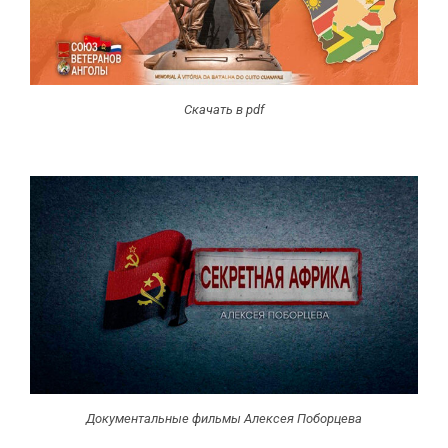
Скачать в pdf
Документальные фильмы Алексея Поборцева