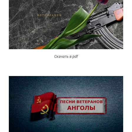
Скачать в pdf