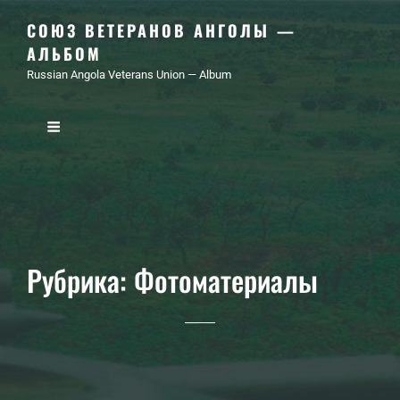
СОЮЗ ВЕТЕРАНОВ АНГОЛЫ —
АЛЬБОМ
Russian Angola Veterans Union — Album
Рубрика:
Фотоматериалы