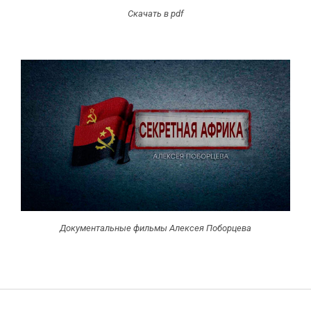
Скачать в pdf
Документальные фильмы Алексея Поборцева