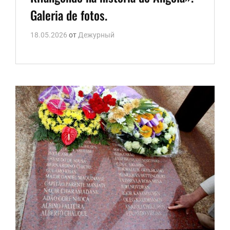
Galeria de fotos.
18.05.2026
от
Дежурный