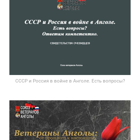
СССР и Россия в войне в Анголе. Есть вопросы?