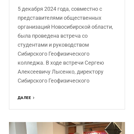
5 декабря 2024 года, совместно с
представителями общественных
организаций Новосибирской области,
была проведена встреча со
студентами и руководством
Сибирского Геофизического
колледжа. В ходе встречи Сергею
Алексеевичу Лысенко, директору
Сибирского Геофизического
В
ДАЛЕЕ
ДАР
МУЗЕЮ