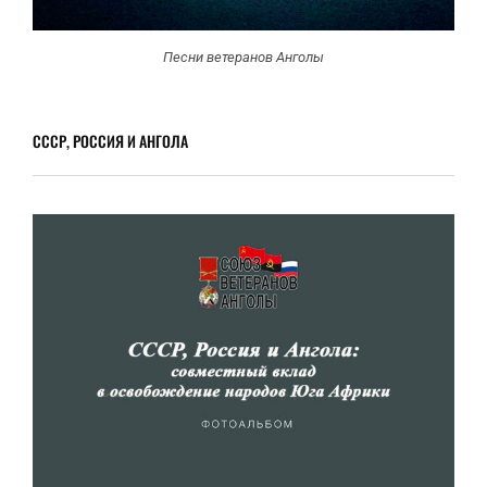
Песни ветеранов Анголы
СССР, РОССИЯ И АНГОЛА