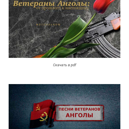
Скачать в pdf