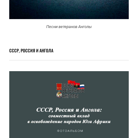
Песни ветеранов Анголы
СССР, РОССИЯ И АНГОЛА