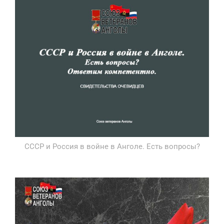
СССР и Россия в войне в Анголе. Есть вопросы?