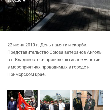
25.06.2019
22 июня 2019 г. День памяти и скорби.
Представительство Союза ветеранов Анголы
в г. Владивостоке приняло активное участие
в мероприятиях проводимых в городе и
Приморском крае.