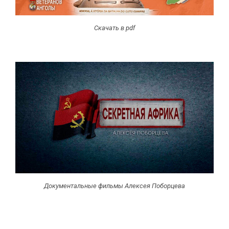
Скачать в pdf
Документальные фильмы Алексея Поборцева