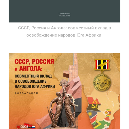
СССР, Россия и Ангола: совместный вклад в
освобождение народов Юга Африки.