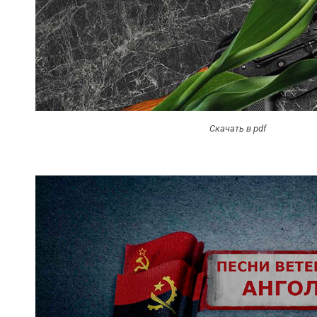
Скачать в pdf