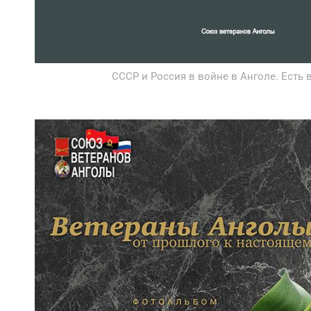
СССР и Россия в войне в Анголе. Есть