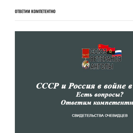
ОТВЕТИМ КОМПЕТЕНТНО