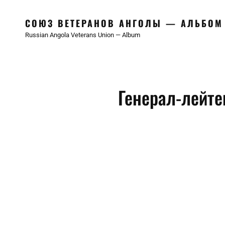
СОЮЗ ВЕТЕРАНОВ АНГОЛЫ — АЛЬБОМ
Russian Angola Veterans Union — Album
Генерал-лейт