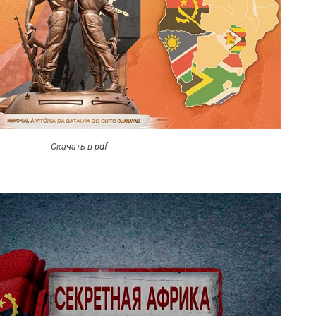
Скачать в pdf