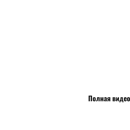
Полная видеов