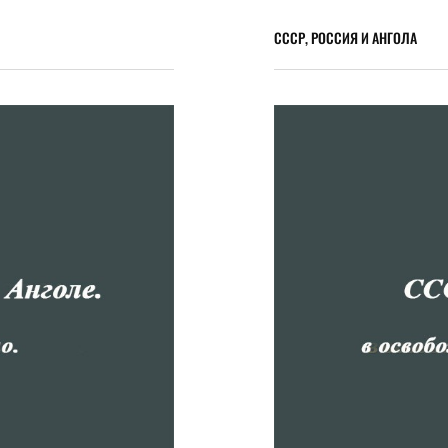
СССР, РОССИЯ И АНГОЛА