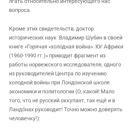
лгать относительно интересующего нас
вопроса.
Кроме этих свидетельств, доктор
исторических наук Владимир Шубин в своей
книге «Горячая «холодная война»: Юг Африки
(1960-1990 гг.)» приводит фрагмент из
работы норвежского исследователя, одного
из руководителей Центра по изучению
холодной войны при Лондонской школе
экономики и политологии (О, какой! Мало
того, что не русский оккупант, так ещё и в
Ландо́нах руководит! Точно можно доверять
человечку!):