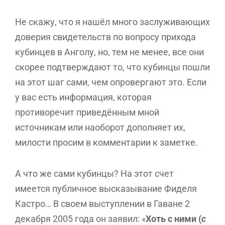
Не скажу, что я нашёл много заслуживающих
доверия свидетельств по вопросу прихода
кубинцев в Анголу, но, тем не менее, все они
скорее подтверждают то, что кубинцы пошли
на этот шаг сами, чем опровергают это. Если
у вас есть информация, которая
противоречит приведённым мной
источникам или наоборот дополняет их,
милости просим в комментарии к заметке.
А что же сами кубинцы? На этот счет
имеется публичное высказывание Фиделя
Кастро… В своем выступлении в Гаване 2
декабря 2005 года он заявил: «
Хоть с ними (
с