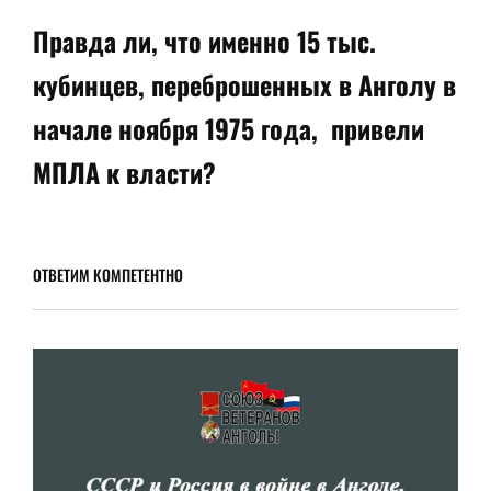
запись
Правда ли, что именно 15 тыс.
кубинцев, переброшенных в Анголу в
начале ноября 1975 года, привели
МПЛА к власти?
ОТВЕТИМ КОМПЕТЕНТНО