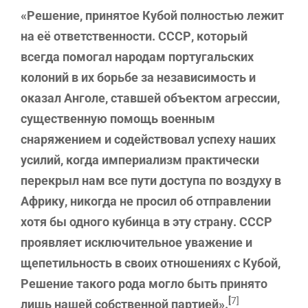
«Решение, принятое Кубой полностью лежит
на её ответственности. СССР, который
всегда помогал народам португальских
колоний в их борьбе за независимость и
оказал Анголе, ставшей объектом агрессии,
существенную помощь военным
снаряжением и содействовал успеху наших
усилий, когда империализм практически
перекрыл нам все пути доступа по воздуху в
Африку, никогда не просил об отправлении
хотя бы одного кубинца в эту страну. СССР
проявляет исключительное уважение и
щепетильность в своих отношениях с Кубой,
Решение такого рода могло быть принято
[
7]
лишь нашей собственной партией».