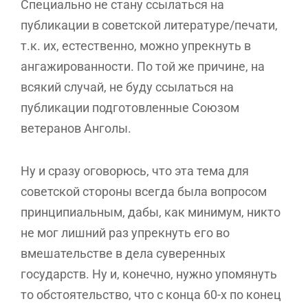
Специально не стану ссылаться на
публикации в советской литературе/печати,
т.к. их, естественно, можно упрекнуть в
ангажированности. По той же причине, на
всякий случай, не буду ссылаться на
публикации подготовленные Союзом
ветеранов Анголы.
Ну и сразу оговорюсь, что эта тема для
советской стороны всегда была вопросом
принципиальным, дабы, как минимум, никто
не мог лишний раз упрекнуть его во
вмешательстве в дела суверенных
государств. Ну и, конечно, нужно упомянуть
то обстоятельство, что с конца 60-х по конец