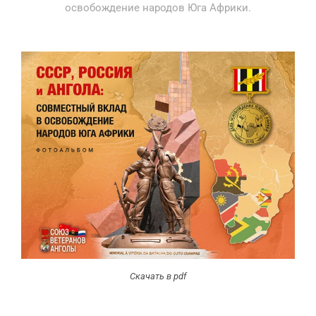
освобождение народов Юга Африки.
Скачать в pdf