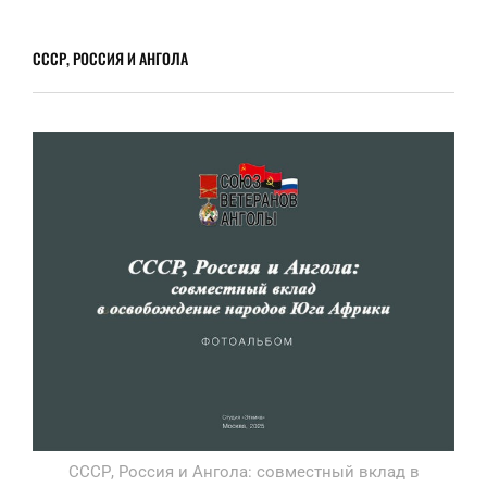
СССР, РОССИЯ И АНГОЛА
СССР, Россия и Ангола: совместный вклад в