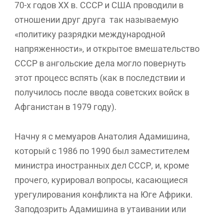
70-х годов ХХ в. СССР и США проводили в
отношении друг друга так называемую
«политику разрядки международной
напряженности», и открытое вмешательство
СССР в ангольские дела могло повернуть
этот процесс вспять (как в последствии и
получилось после ввода советских войск в
Афганистан в 1979 году).
Начну я с мемуаров Анатолия Адамишина,
который с 1986 по 1990 был заместителем
министра иностранных дел СССР, и, кроме
прочего, курировал вопросы, касающиеся
урегулирования конфликта на Юге Африки.
Заподозрить Адамишина в утаивании или