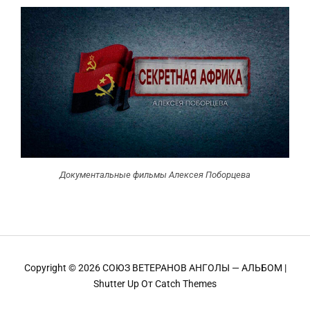
Документальные фильмы Алексея Поборцева
Copyright © 2026
СОЮЗ ВЕТЕРАНОВ АНГОЛЫ — АЛЬБОМ
|
Shutter Up От
Catch Themes