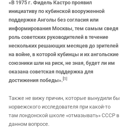
«В 1975 г. Фидель Кастро проявил
инициативу по кубинской вооруженной
поддержке Анголы без согласия или
информирования Москвы, тем самым сведя
роль советских руководителей в течение
нескольких решающих месяцев до зрителей
на войне, в которой кубинцы и их ангольские
союзники шли на риск, не зная, будет ли им
оказана советская поддержка для
[
5]
достижения победы».
Также не вижу причин, которые вынудили бы
норвежского исследователя при какой-то
там лондонской школе «отмазывать» СССР в
данном вопросе.