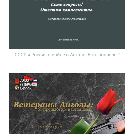
СССР и Россия в войне в Анголе. Есть вопросы?