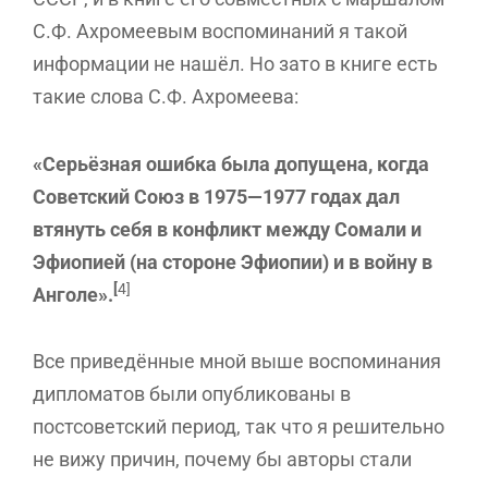
С.Ф. Ахромеевым воспоминаний я такой
информации не нашёл. Но зато в книге есть
такие слова С.Ф. Ахромеева:
«Серьёзная ошибка была допущена, когда
Советский Союз в 1975—1977 годах дал
втянуть себя в конфликт между Сомали и
Эфиопией (на стороне Эфиопии) и в войну в
[
4]
Анголе».
Все приведённые мной выше воспоминания
дипломатов были опубликованы в
постсоветский период, так что я решительно
не вижу причин, почему бы авторы стали